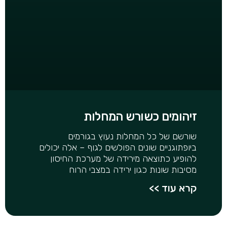
זיהומים כשורש המחלות
שורשם של כל המחלות נעוץ בגורמים
ביופתוגניים שונים הפולשים לגוף – אלה יכולים
להופיע כתוצאה מירידה של מערכת החיסון
מסיבות שונות כגון ירידה במצבי הרוח
קרא עוד >>