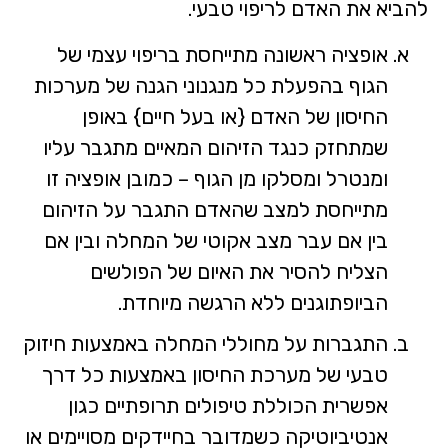
להביא את האדם לריפוי טבעי.
אופציה ראשונה מתייחסת בריפוי עצמי של
הגוף בהפעלת כל מנגנוני הגנה של מערכות
החיסון של האדם {או בעל חיים} באופן
שמתחזק כנגד הזיהום המאיים מתגבר עליו
ומנטרל ומסלקו מן הגוף – כמובן אופציה זו
מתייחסת למצב שהאדם התגבר על הזיהום
בין אם עבר מצב אקוטי של המחלה ובין אם
הצליח להסיר את האיום של הפולשים
הביופתוגנים ללא הרגשה מיוחדת.
התגברות על מחוללי המחלה באמצעות חיזוק
טבעי של מערכת החיסון באמצעות כל דרך
אפשרית הכוללת טיפולים תרופתיים כגון
אנטיביוטיקה כשמדובר בחיידקים מסויימים או