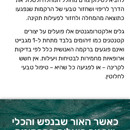
הדרך לריפוי ושחזור טבעי של הרקמות שנפגעו
כתוצאה מהמחלה ולחזור לפעילות תקינה.
גלים אלקטרומגנטים אלו פועלים על יצורים
קטנטנים כמו זיהומים בלבד מתחת ל-1 מגבייט
ואינם פוגעים ברקמה האנושית כלל לפי בדיקות
ארופאיות מחמירות לבטיחות ויעילות. אין חשש
לקרינה – או לפגיעה כל שהיא – טיפול טבעי
לחלוטין.
כאשר האור שבנפש והכלי