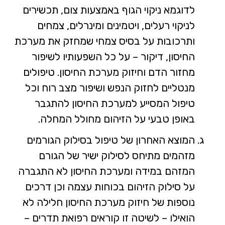
לדוגמא ניקוי הגוף באמצעות צום, תכשירים
לניקוי רעלים, ויטמינים ומינרלים, צמחים
ותרכובות על בסיס צמחי שמחזק את מערכת
החיסון, דיקור – על כל השפעותיו לשיפור
מחזור הדם וחיזוק מערכת החיסון. טיפולים
מנטליים לחזוק הנפש ושיפור מצב רוח וכל
טיפול המסייע למערכת החיסון להתגבר
באופן טבעי על הזיהום מחולל המחלה.
המוצא האחרון של טיפול בסילוק הגורמים
מזהמים מתיחס לסילוק ישיר של הגורם
המזהם במידה ומערכת החיסון לא התגברה
על סילוק הזיהום בכוחות עצמה וכן דרכים
נוספות של חיזוק מערכת החיסון חלילה לא
הואילו – לשיטה זו קוראים רפואת תדרים –