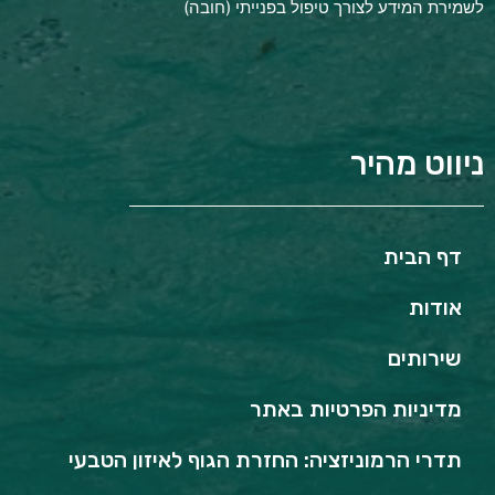
לשמירת המידע לצורך טיפול בפנייתי (חובה)
ניווט מהיר
דף הבית
אודות
שירותים
מדיניות הפרטיות באתר
תדרי הרמוניזציה: החזרת הגוף לאיזון הטבעי