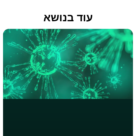
עוד בנושא