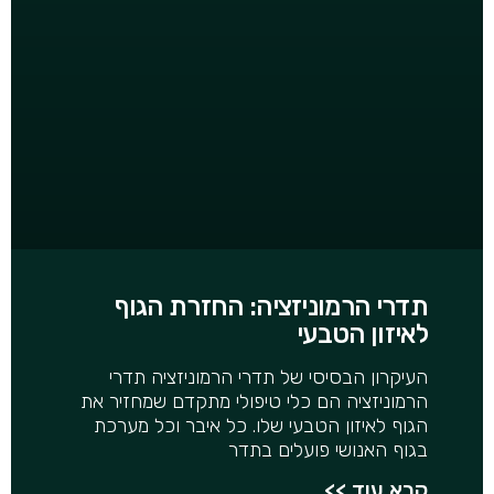
תדרי הרמוניזציה: החזרת הגוף
לאיזון הטבעי
העיקרון הבסיסי של תדרי הרמוניזציה תדרי
הרמוניזציה הם כלי טיפולי מתקדם שמחזיר את
הגוף לאיזון הטבעי שלו. כל איבר וכל מערכת
בגוף האנושי פועלים בתדר
קרא עוד >>