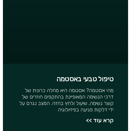
טיפול טבעי באסטמה
מהי אסטמה? אסטמה היא מחלה כרונית של
דרכי הנשימה המאופיינת בהתקפים חוזרים של
קוצר נשימה, שיעול ולחץ בחזה. המצב נגרם על
ידי דלקות פגיעה בפיזיולוגיה
קרא עוד >>