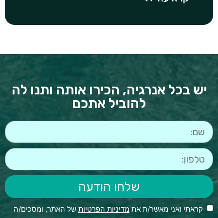
יש בכל אנרגיה, הכירו אותה ותנו לה
להוביל אתכם
שלחו הודעה
קראתי ואני מאשר/ת את
מדיניות הפרטיות
של האתר, ומסכים/ה