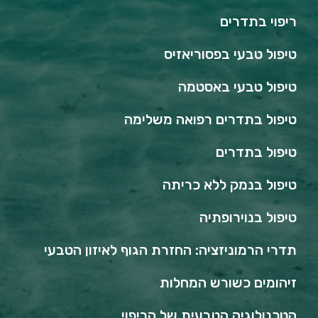
ריפוי בתדרים
טיפול טבעי בפסוריאזיס
טיפול טבעי באסטמה
טיפול בתדרים רפואה משלימה
טיפול בתדרים
טיפול בנמק ללא כריתה
טיפול בנוירופתיה
תדרי הרמוניזציה: החזרת הגוף לאיזון הטבעי
זיהומים כשורש המחלות
הטכנולוגיה הטבעית של הריפוי