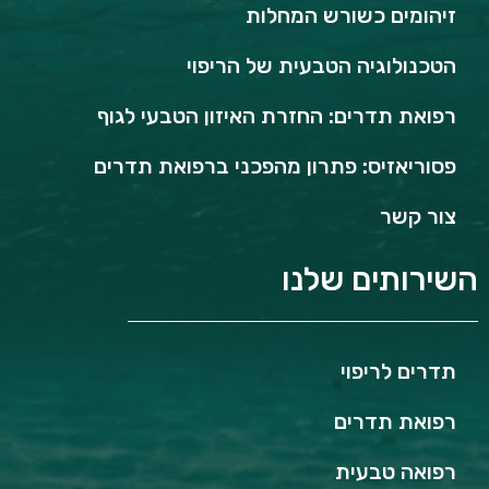
זיהומים כשורש המחלות
הטכנולוגיה הטבעית של הריפוי
רפואת תדרים: החזרת האיזון הטבעי לגוף
פסוריאזיס: פתרון מהפכני ברפואת תדרים
צור קשר
השירותים שלנו
תדרים לריפוי
רפואת תדרים
רפואה טבעית