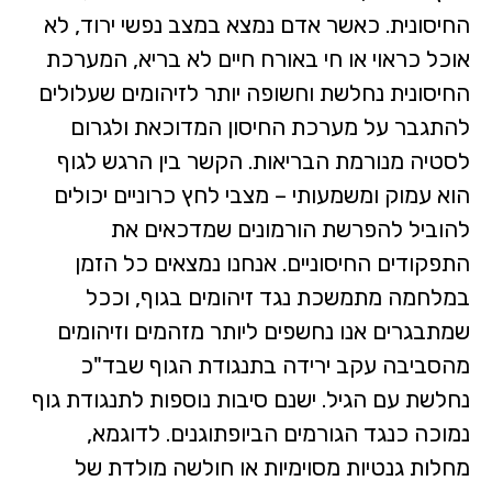
החיסונית. כאשר אדם נמצא במצב נפשי ירוד, לא
אוכל כראוי או חי באורח חיים לא בריא, המערכת
החיסונית נחלשת וחשופה יותר לזיהומים שעלולים
להתגבר על מערכת החיסון המדוכאת ולגרום
לסטיה מנורמת הבריאות. הקשר בין הרגש לגוף
הוא עמוק ומשמעותי – מצבי לחץ כרוניים יכולים
להוביל להפרשת הורמונים שמדכאים את
התפקודים החיסוניים. אנחנו נמצאים כל הזמן
במלחמה מתמשכת נגד זיהומים בגוף, וככל
שמתבגרים אנו נחשפים ליותר מזהמים וזיהומים
מהסביבה עקב ירידה בתנגודת הגוף שבד"כ
נחלשת עם הגיל. ישנם סיבות נוספות לתנגודת גוף
נמוכה כנגד הגורמים הביופתוגנים. לדוגמא,
מחלות גנטיות מסוימיות או חולשה מולדת של