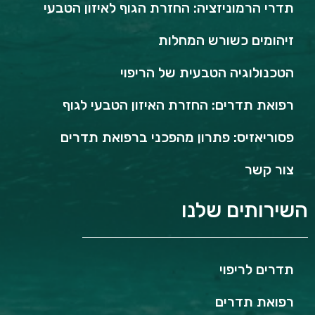
תדרי הרמוניזציה: החזרת הגוף לאיזון הטבעי
זיהומים כשורש המחלות
הטכנולוגיה הטבעית של הריפוי
רפואת תדרים: החזרת האיזון הטבעי לגוף
פסוריאזיס: פתרון מהפכני ברפואת תדרים
צור קשר
השירותים שלנו
תדרים לריפוי
רפואת תדרים