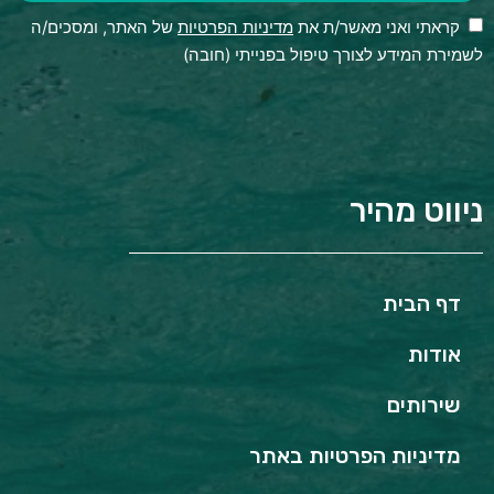
קראתי ואני מאשר/ת את
מדיניות הפרטיות
של האתר, ומסכים/ה
לשמירת המידע לצורך טיפול בפנייתי (חובה)
ניווט מהיר
דף הבית
אודות
שירותים
מדיניות הפרטיות באתר