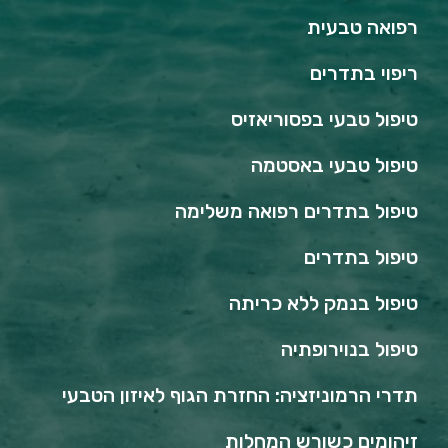
רפואה טבעית
ריפוי בתדרים
טיפול טבעי בפסוריאזיס
טיפול טבעי באסטמה
טיפול בתדרים רפואה משלימה
טיפול בתדרים
טיפול בנמק ללא כריתה
טיפול בנוירופתיה
תדרי הרמוניזציה: החזרת הגוף לאיזון הטבעי
זיהומים כשורש המחלות