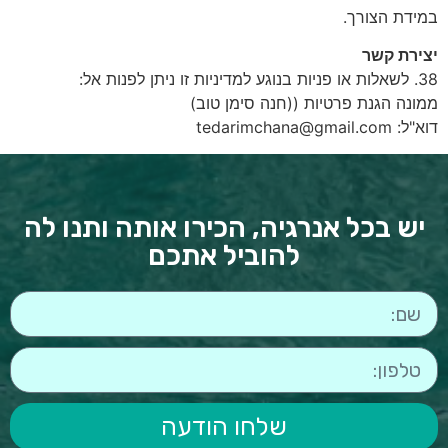
במידת הצורך.
יצירת קשר
38. לשאלות או פניות בנוגע למדיניות זו ניתן לפנות אל:
ממונה הגנת פרטיות ((חנה סימן טוב)
דוא"ל: tedarimchana@gmail.com
יש בכל אנרגיה, הכירו אותה ותנו לה
להוביל אתכם
שלחו הודעה