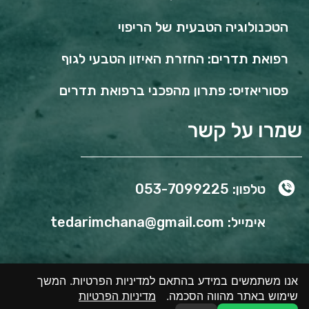
הטכנולוגיה הטבעית של הריפוי
רפואת תדרים: החזרת האיזון הטבעי לגוף
פסוריאזיס: פתרון מהפכני ברפואת תדרים
שמרו על קשר
טלפון: 053-7099225
אימייל: tedarimchana@gmail.com
אנו משתמשים במידע בהתאם למדיניות הפרטיות. המשך
שימוש באתר מהווה הסכמה.
מדיניות הפרטיות